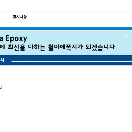
공지사항
건