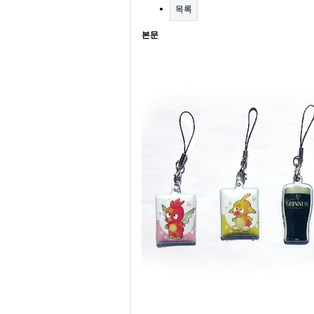
목록
본문